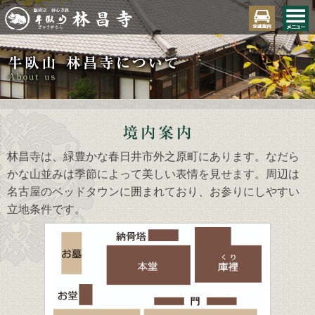
林昌寺は、緑豊かな春日井市外之原町にあります。なだら
かな山並みは季節によって美しい表情を見せます。周辺は
名古屋のベッドタウンに囲まれており、お参りにしやすい
立地条件です。