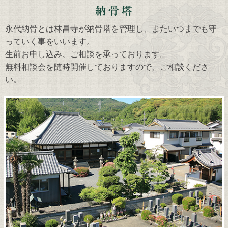
永代納骨とは林昌寺が納骨塔を管理し、またいつまでも守
っていく事をいいます。
生前お申し込み、ご相談を承っております。
無料相談会を随時開催しておりますので、ご相談くださ
い。