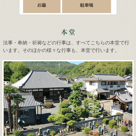
法事・奉納・祈祷などの行事は、すべてこちらの本堂で行
います。そのほかの様々な行事も、本堂で行います。