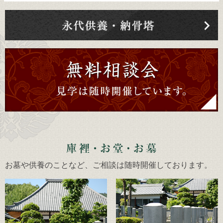
お墓や供養のことなど、ご相談は随時開催しております。