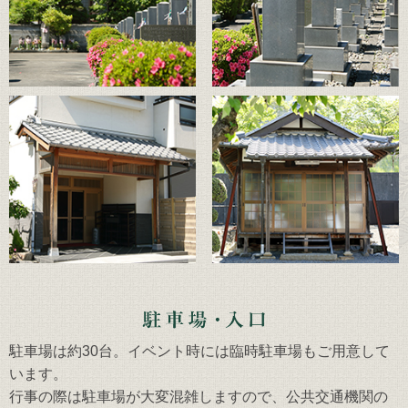
駐車場は約30台。イベント時には臨時駐車場もご用意して
います。
行事の際は駐車場が大変混雑しますので、公共交通機関の