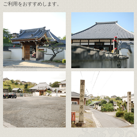
ご利用をおすすめします。