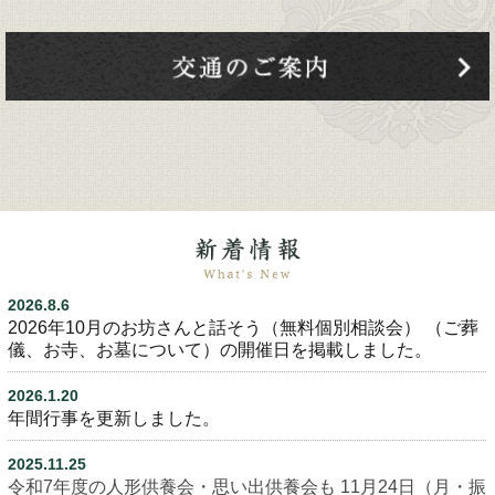
2026.8.6
2026年10月のお坊さんと話そう（無料個別相談会）
（ご葬
儀、お寺、お墓について）の開催日を掲載しました。
2026.1.20
年間行事を更新しました。
2025.11.25
令和7年度の人形供養会・思い出供養会も
11月24日（月・振